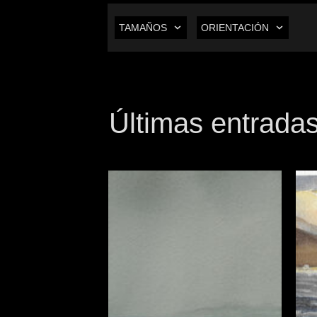
TAMAÑOS
ORIENTACIÓN
Últimas entrada