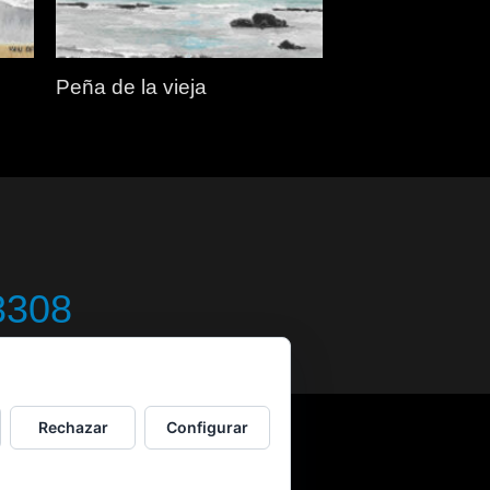
Peña de la vieja
3308
Rechazar
Configurar