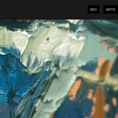
BIO
ARTE