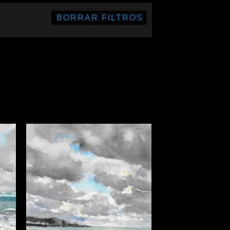
BORRAR FILTROS