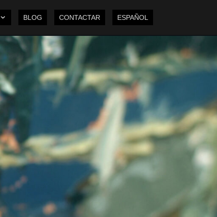
BLOG
CONTACTAR
ESPAÑOL