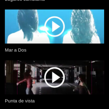
Mar a Dos
Punta de vista