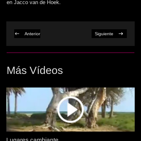
en Jacco van de Hoek.
Anterior
Siguiente
Más Vídeos
Lugares cambiante