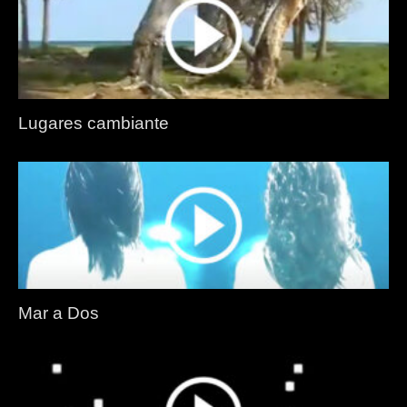
Lugares cambiante
Mar a Dos