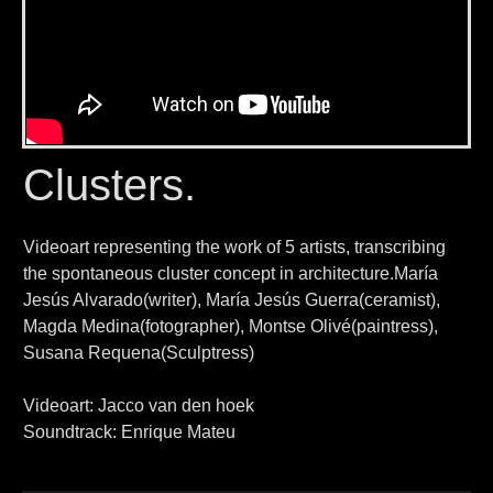
Clusters.
Videoart representing the work of 5 artists, transcribing
the spontaneous cluster concept in architecture.María
Jesús Alvarado(writer), María Jesús Guerra(ceramist),
Magda Medina(fotographer), Montse Olivé(paintress),
Susana Requena(Sculptress)
Videoart: Jacco van den hoek
Soundtrack: Enrique Mateu