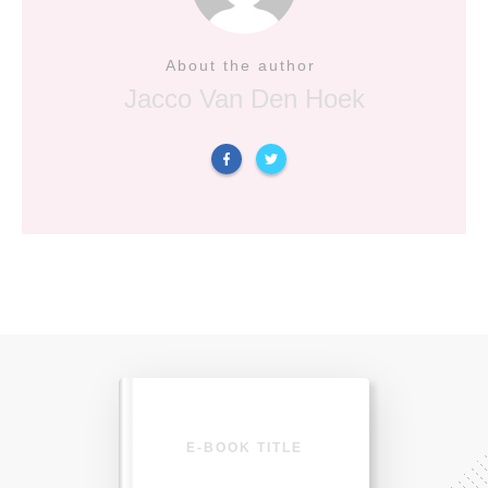
About the author
Jacco Van Den Hoek
E-BOOK TITLE