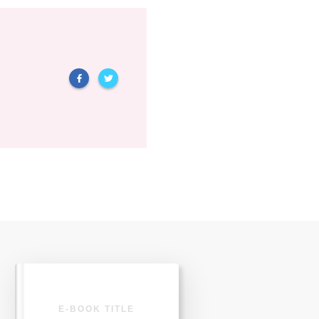
E-BOOK TITLE