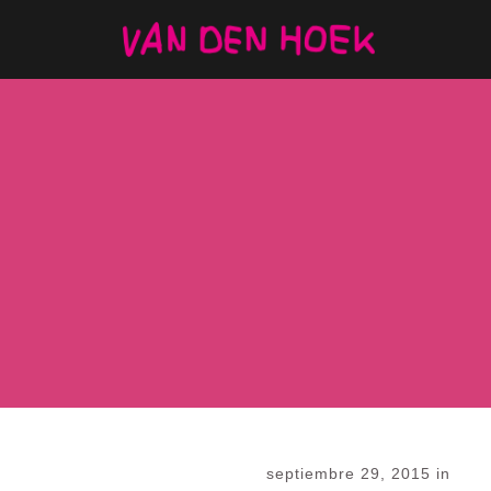
septiembre 29, 2015
in