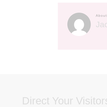
About
Ja
Direct Your Visitor