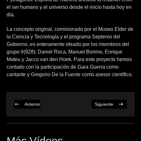
el ser humano y el universo desde el inicio hasta hoy en
día.
La concepto original, comisionado por el Museo Elder de
la Ciencia y Tecnología y el programa Septenio del
Gobierno, es enteramente ideado por los miembros del
grupo #(928): Daniel Roca, Manuel Bonino, Enrique
Mateu y Jacco van den Hoek. Para este proyecto hemos
contado con la participación de Gara Guerra como
cantante y Gregorio De la Fuente como asesor científico.
Anterior
Siguiente
Más Vídeos