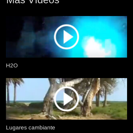
H2O
Lugares cambiante