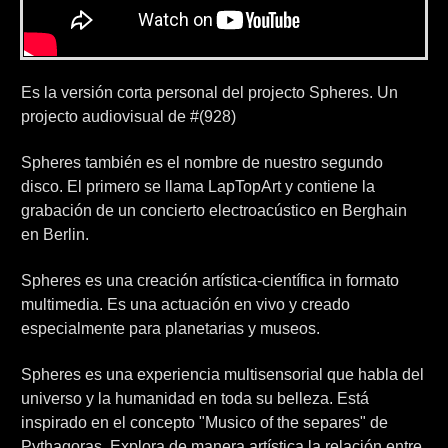
Es la versión corta personal del projecto Spheres. Un
projecto audiovisual de #(928)
Spheres también es el nombre de nuestro segundo
disco. El primero se llama LapTopArt y contiene la
grabación de un concierto electroacústico en Berghain
en Berlin.
Spheres es una creación artística-científica in formato
multimedia. Es una actuación en vivo y creado
especialmente para planetarias y museos.
Spheres es una experiencia multisensorial que habla del
universo y la humanidad en toda su belleza. Está
inspirado en el concepto "Musico of the separes" de
Pythagoras. Explora de manera artística la relación entre