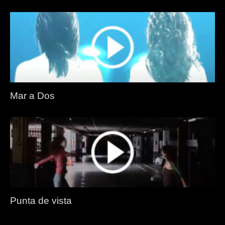
Mar a Dos
Punta de vista