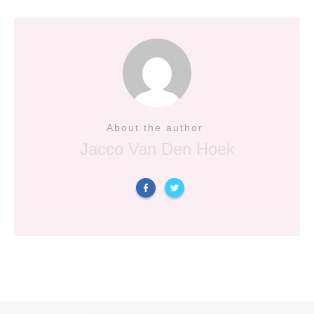
About the author
Jacco Van Den Hoek