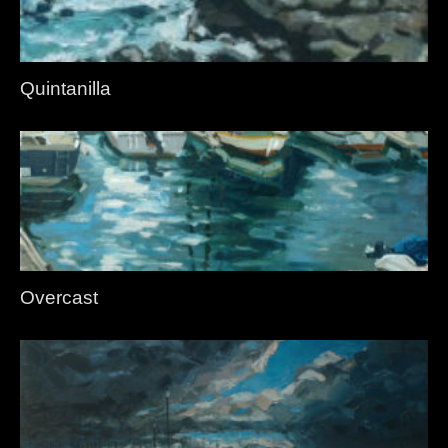
Quintanilla
Overcast