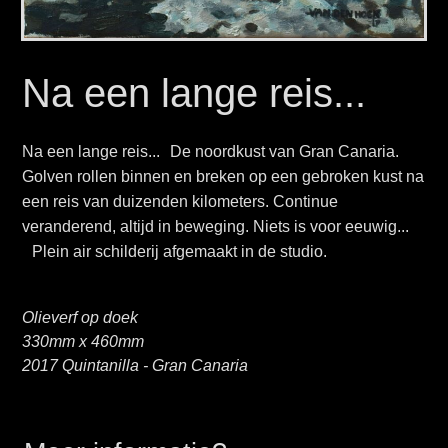
Na een lange reis...
Na een lange reis... De noordkust van Gran Canaria.
Golven rollen binnen en breken op een gebroken kust na
een reis van duizenden kilometers. Continue
veranderend, altijd in beweging. Niets is voor eeuwig...
Plein air schilderij afgemaakt in de studio.
Olieverf op doek
330mm x 460mm
2017 Quintanilla - Gran Canaria