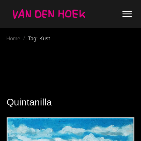
Home
/
Tag: Kust
Quintanilla