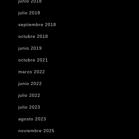
junio 2018
julio 2018
septiembre 2018
octubre 2018
junio 2019
octubre 2021
marzo 2022
junio 2022
julio 2022
julio 2023
agosto 2023
noviembre 2025