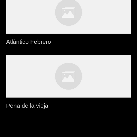
Atlántico Febrero
Peña de la vieja