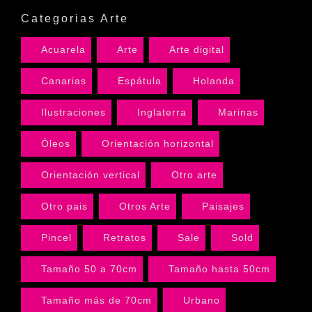
Categorias Arte
Acuarela
Arte
Arte digital
Canarias
Espátula
Holanda
Ilustraciones
Inglaterra
Marinas
Óleos
Orientación horizontal
Orientación vertical
Otro arte
Otro pais
Otros Arte
Paisajes
Pincel
Retratos
Sale
Sold
Tamaño 50 a 70cm
Tamaño hasta 50cm
Tamaño más de 70cm
Urbano