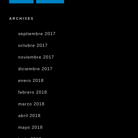
ARCHIVES
septiembre 2017
octubre 2017
noviembre 2017
diciembre 2017
enero 2018
febrero 2018
marzo 2018
abril 2018
mayo 2018