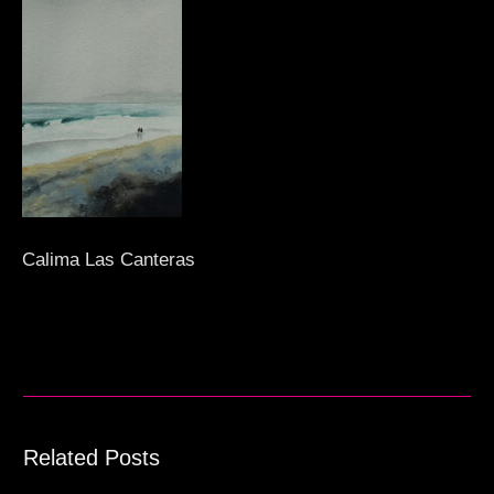
Calima Las Canteras
Related Posts