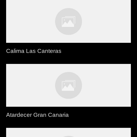
Calima Las Canteras
Atardecer Gran Canaria