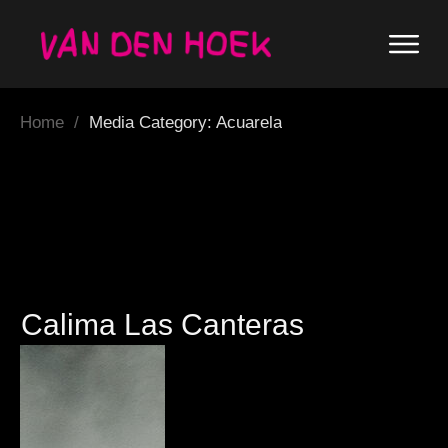
Home
/
Media Category: Acuarela
Calima Las Canteras