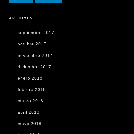
ARCHIVES
septiembre 2017
octubre 2017
noviembre 2017
diciembre 2017
enero 2018
febrero 2018
marzo 2018
abril 2018
mayo 2018