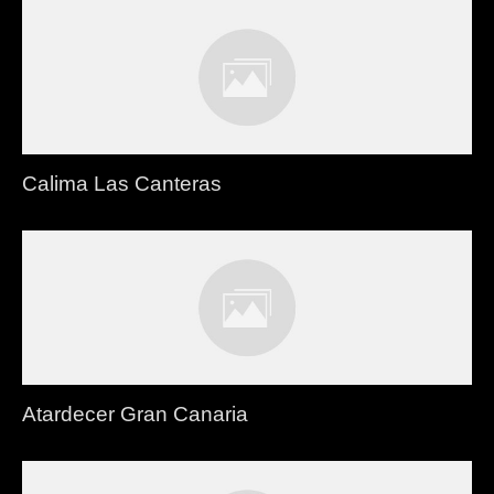
Calima Las Canteras
Atardecer Gran Canaria