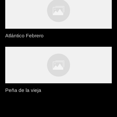
Atlántico Febrero
Peña de la vieja