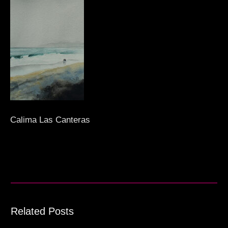
Calima Las Canteras
Related Posts