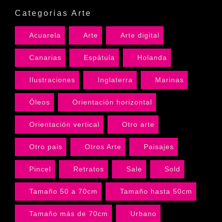
Categorias Arte
Acuarela
Arte
Arte digital
Canarias
Espátula
Holanda
Ilustraciones
Inglaterra
Marinas
Óleos
Orientación horizontal
Orientación vertical
Otro arte
Otro pais
Otros Arte
Paisajes
Pincel
Retratos
Sale
Sold
Tamaño 50 a 70cm
Tamaño hasta 50cm
Tamaño más de 70cm
Urbano