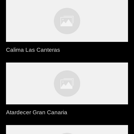
Calima Las Canteras
Atardecer Gran Canaria