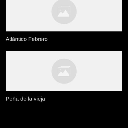
Atlántico Febrero
Peña de la vieja