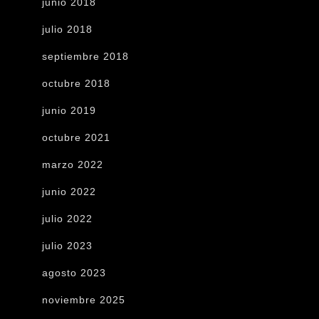
junio 2018
julio 2018
septiembre 2018
octubre 2018
junio 2019
octubre 2021
marzo 2022
junio 2022
julio 2022
julio 2023
agosto 2023
noviembre 2025