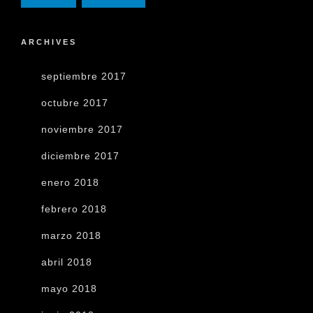
ARCHIVES
septiembre 2017
octubre 2017
noviembre 2017
diciembre 2017
enero 2018
febrero 2018
marzo 2018
abril 2018
mayo 2018