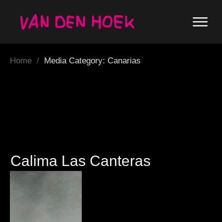
Home
/
Media Category: Canarias
Calima Las Canteras