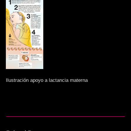
Ilustración apoyo a lactancia materna