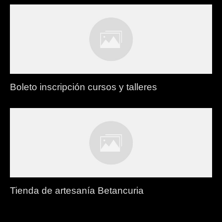
Boleto inscripción cursos y talleres
Tienda de artesanía Betancuria