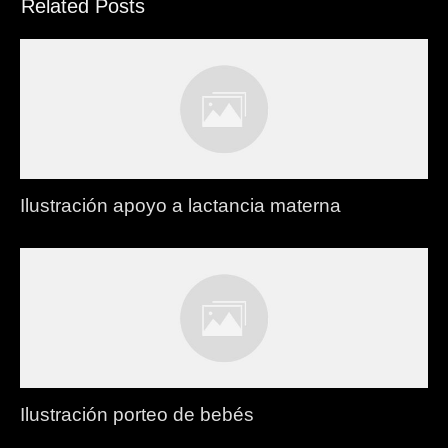
Related Posts
Ilustración apoyo a lactancia materna
Ilustración porteo de bebés