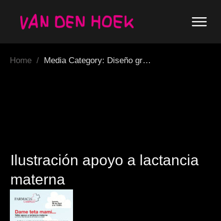
Home
/
Media Category: Diseño grafico
Ilustración apoyo a lactancia
materna