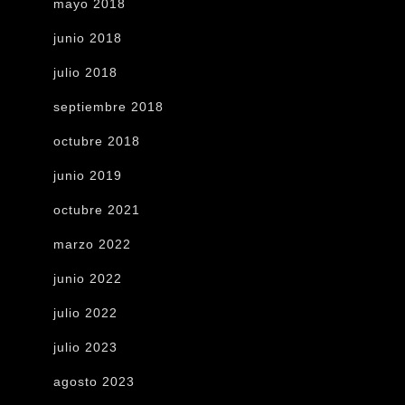
mayo 2018
junio 2018
julio 2018
septiembre 2018
octubre 2018
junio 2019
octubre 2021
marzo 2022
junio 2022
julio 2022
julio 2023
agosto 2023