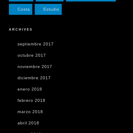
Costa
Estudio
ARCHIVES
septiembre 2017
octubre 2017
noviembre 2017
diciembre 2017
enero 2018
febrero 2018
marzo 2018
abril 2018