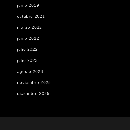
junio 2019
octubre 2021
marzo 2022
junio 2022
julio 2022
julio 2023
agosto 2023
noviembre 2025
diciembre 2025