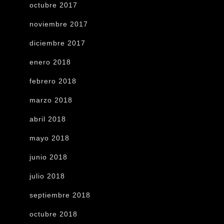
octubre 2017
noviembre 2017
diciembre 2017
enero 2018
febrero 2018
marzo 2018
abril 2018
mayo 2018
junio 2018
julio 2018
septiembre 2018
octubre 2018