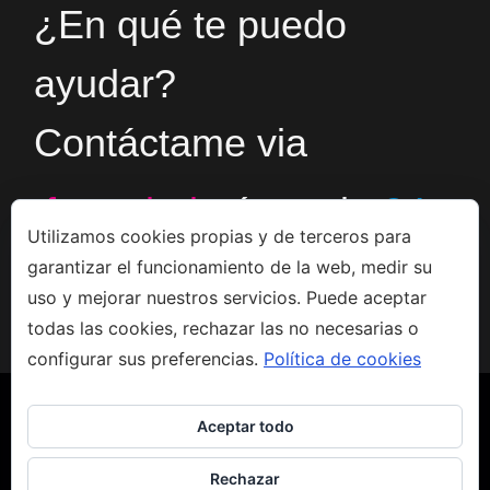
¿En qué te puedo
ayudar?
Contáctame via
formulario
ó en el
+34
Utilizamos cookies propias y de terceros para
garantizar el funcionamiento de la web, medir su
666533308
uso y mejorar nuestros servicios. Puede aceptar
todas las cookies, rechazar las no necesarias o
configurar sus preferencias.
Política de cookies
Aceptar todo
Rechazar