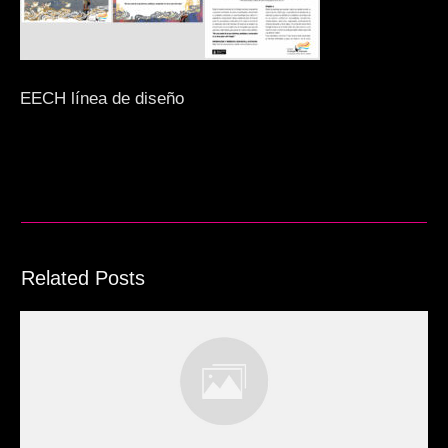
EECH línea de diseño
Related Posts