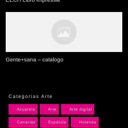
Gente+sana – catalogo
Categorias Arte
Acuarela
Arte
Arte digital
Canarias
Espátula
Holanda