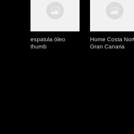
espatula óleo
Home Costa Nor
thumb
Gran Canaria