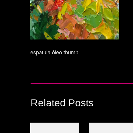
espatula óleo thumb
Related Posts