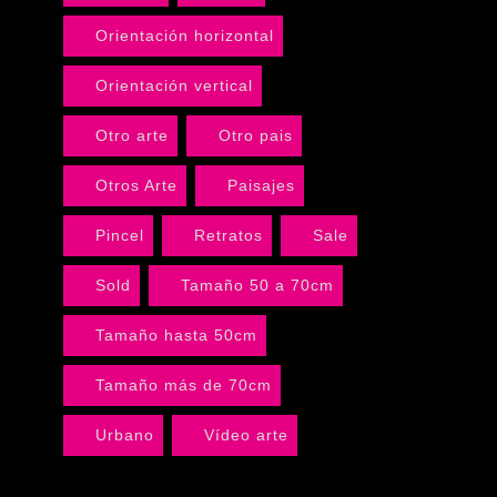
Orientación horizontal
Orientación vertical
Otro arte
Otro pais
Otros Arte
Paisajes
Pincel
Retratos
Sale
Sold
Tamaño 50 a 70cm
Tamaño hasta 50cm
Tamaño más de 70cm
Urbano
Vídeo arte