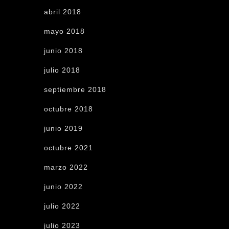
abril 2018
mayo 2018
junio 2018
julio 2018
septiembre 2018
octubre 2018
junio 2019
octubre 2021
marzo 2022
junio 2022
julio 2022
julio 2023