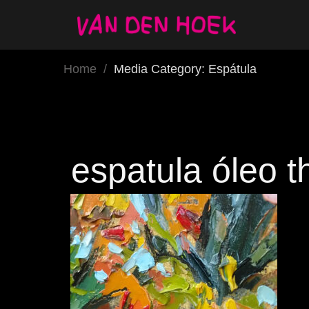
Home
/
Media Category: Espátula
espatula óleo 