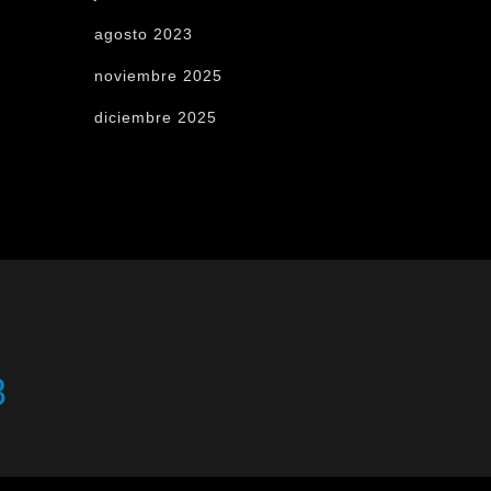
agosto 2023
noviembre 2025
diciembre 2025
8