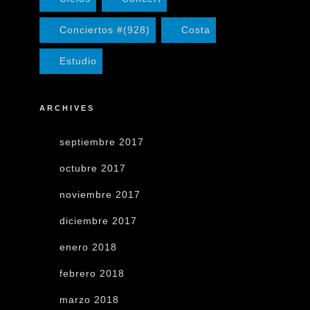
Conciertos #(928)
Costa
Estudio
ARCHIVES
septiembre 2017
octubre 2017
noviembre 2017
diciembre 2017
enero 2018
febrero 2018
marzo 2018