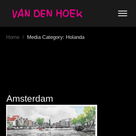
Home
/
Media Category: Holanda
Amsterdam