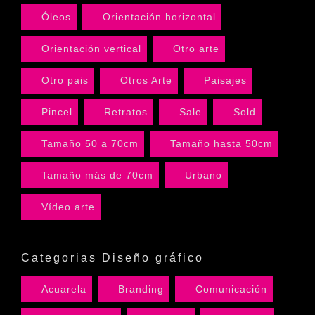
Óleos
Orientación horizontal
Orientación vertical
Otro arte
Otro pais
Otros Arte
Paisajes
Pincel
Retratos
Sale
Sold
Tamaño 50 a 70cm
Tamaño hasta 50cm
Tamaño más de 70cm
Urbano
Vídeo arte
Categorias Diseño gráfico
Acuarela
Branding
Comunicación