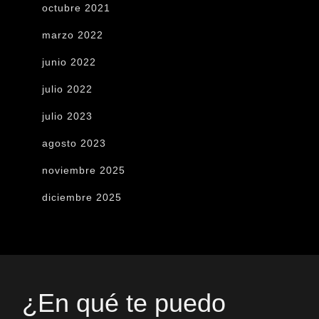
octubre 2021
marzo 2022
junio 2022
julio 2022
julio 2023
agosto 2023
noviembre 2025
diciembre 2025
¿En qué te puedo