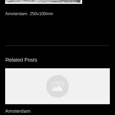
Amsterdam. 250x100mm
Related Posts
Amsterdam