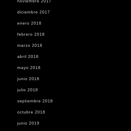
noviembre 2017
diciembre 2017
enero 2018
febrero 2018
marzo 2018
abril 2018
mayo 2018
junio 2018
julio 2018
septiembre 2018
octubre 2018
junio 2019