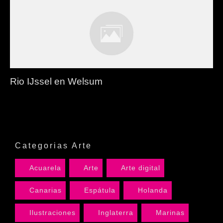
Rio IJssel en Welsum
Categorias Arte
Acuarela
Arte
Arte digital
Canarias
Espátula
Holanda
Ilustraciones
Inglaterra
Marinas