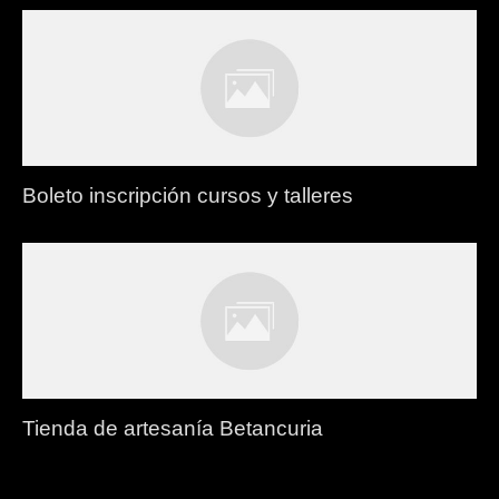
Boleto inscripción cursos y talleres
Tienda de artesanía Betancuria