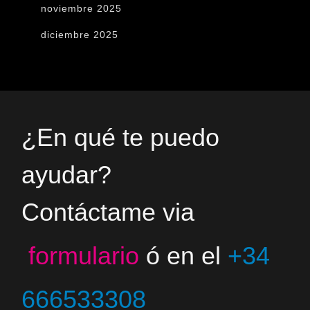
noviembre 2025
diciembre 2025
¿En qué te puedo
ayudar?
Contáctame via
formulario
ó en el
+34
666533308