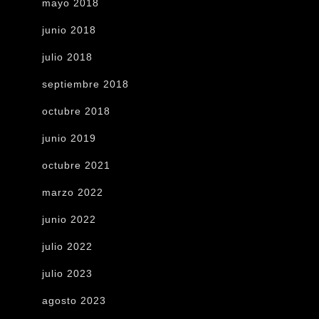
mayo 2018
junio 2018
julio 2018
septiembre 2018
octubre 2018
junio 2019
octubre 2021
marzo 2022
junio 2022
julio 2022
julio 2023
agosto 2023