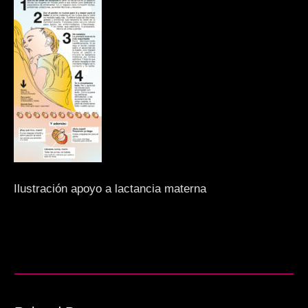
Ilustración apoyo a lactancia materna