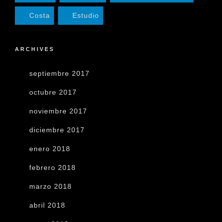
Costa
Estudio
ARCHIVES
septiembre 2017
octubre 2017
noviembre 2017
diciembre 2017
enero 2018
febrero 2018
marzo 2018
abril 2018