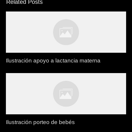
Related Posts
Ilustración apoyo a lactancia materna
Ilustración porteo de bebés