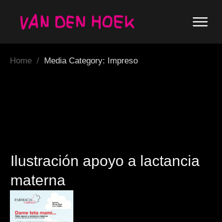
Home
/
Media Category: Impreso
Ilustración apoyo a lactancia
materna