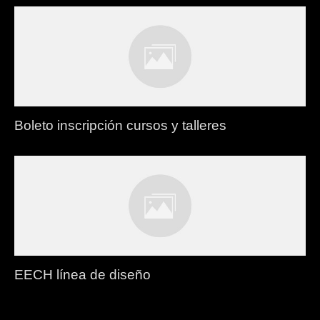
Boleto inscripción cursos y talleres
EECH línea de diseño