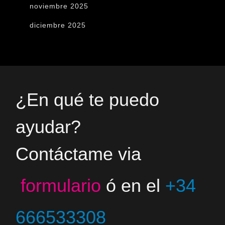
noviembre 2025
diciembre 2025
¿En qué te puedo
ayudar?
Contáctame via
formulario
ó en el
+34
666533308