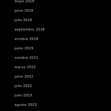
mayo 2018
junio 2018
julio 2018
septiembre 2018
octubre 2018
junio 2019
octubre 2021
marzo 2022
junio 2022
julio 2022
julio 2023
agosto 2023