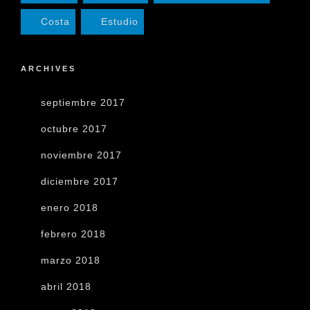
Costa
Estudio
ARCHIVES
septiembre 2017
octubre 2017
noviembre 2017
diciembre 2017
enero 2018
febrero 2018
marzo 2018
abril 2018