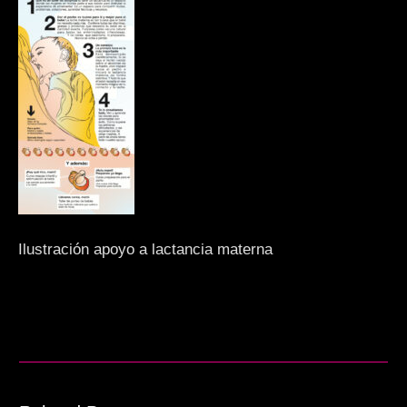
Ilustración apoyo a lactancia materna