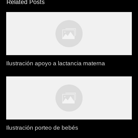
Related Posts
Ilustración apoyo a lactancia materna
Ilustración porteo de bebés