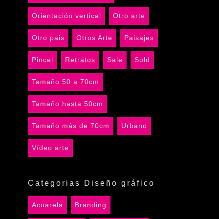
Orientación vertical
Otro arte
Otro pais
Otros Arte
Paisajes
Pincel
Retratos
Sale
Sold
Tamaño 50 a 70cm
Tamaño hasta 50cm
Tamaño más de 70cm
Urbano
Vídeo arte
Categorias Diseño gráfico
Acuarela
Branding