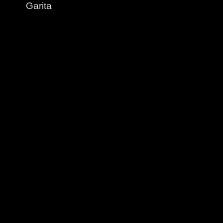
Garita