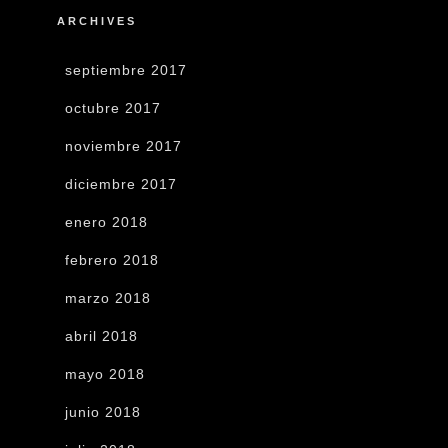
ARCHIVES
septiembre 2017
octubre 2017
noviembre 2017
diciembre 2017
enero 2018
febrero 2018
marzo 2018
abril 2018
mayo 2018
junio 2018