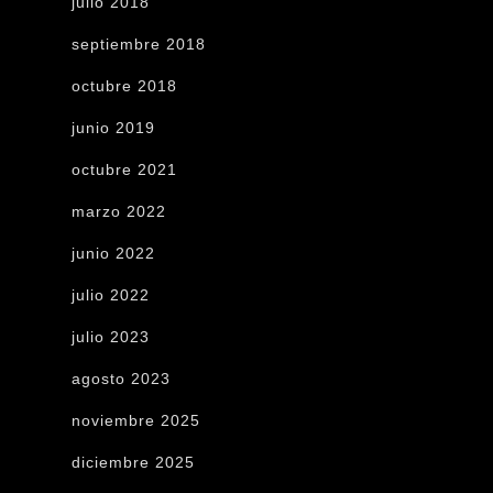
julio 2018
septiembre 2018
octubre 2018
junio 2019
octubre 2021
marzo 2022
junio 2022
julio 2022
julio 2023
agosto 2023
noviembre 2025
diciembre 2025