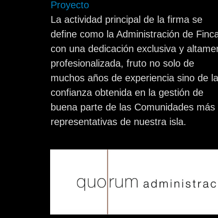
Proyecto
La actividad principal de la firma se
define como la Administración de Finc
con una dedicación exclusiva y altame
profesionalizada, fruto no solo de
muchos años de experiencia sino de l
confianza obtenida en la gestión de
buena parte de las Comunidades más
representativas de nuestra isla.