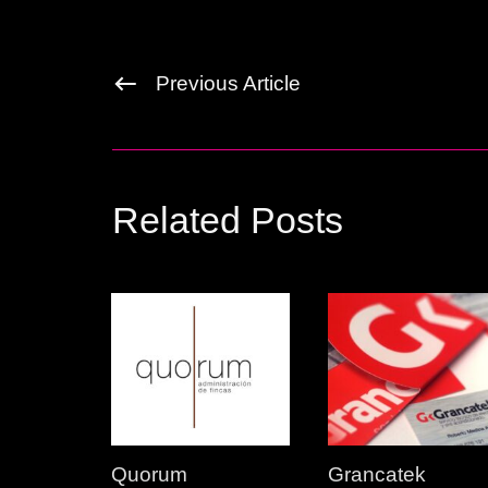
Previous Article
Related Posts
Quorum
Grancatek