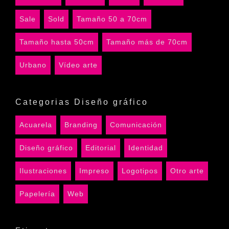
Sale
Sold
Tamaño 50 a 70cm
Tamaño hasta 50cm
Tamaño más de 70cm
Urbano
Vídeo arte
Categorias Diseño gráfico
Acuarela
Branding
Comunicación
Diseño gráfico
Editorial
Identidad
Ilustraciones
Impreso
Logotipos
Otro arte
Papelería
Web