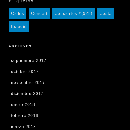
Etiquetas
Cielos
Concert
Conciertos #(928)
Costa
Estudio
ARCHIVES
septiembre 2017
octubre 2017
noviembre 2017
diciembre 2017
enero 2018
febrero 2018
marzo 2018