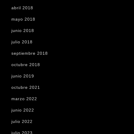
abril 2018
mayo 2018
junio 2018
julio 2018
septiembre 2018
octubre 2018
junio 2019
octubre 2021
marzo 2022
junio 2022
julio 2022
julio 2023