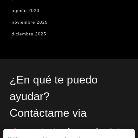
agosto 2023
noviembre 2025
diciembre 2025
¿En qué te puedo
ayudar?
Contáctame via
formulario
ó en el
+34