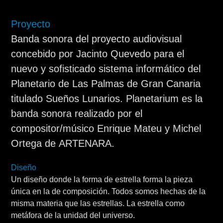
Proyecto
Banda sonora del proyecto audiovisual
concebido por Jacinto Quevedo para el
nuevo y sofisticado sistema informático del
Planetario de Las Palmas de Gran Canaria
titulado Sueños Lunarios. Planetarium es la
banda sonora realizado por el
compositor/músico
Enrique Mateu
y Michel
Ortega de
ARTENARA
.
Diseño
Un diseño donde la forma de estrella forma la pieza
única en la de composición. Todos somos hechas de la
misma materia que las estrellas. La estrella como
metáfora de la unidad del universo.