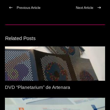
Previous Article
Next Article
Related Posts
DVD “Planetarium” de Artenara