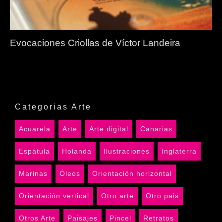
Evocaciones Criollas de Víctor Landeira
Categorias Arte
Acuarela
Arte
Arte digital
Canarias
Espátula
Holanda
Ilustraciones
Inglaterra
Marinas
Óleos
Orientación horizontal
Orientación vertical
Otro arte
Otro pais
Otros Arte
Paisajes
Pincel
Retratos