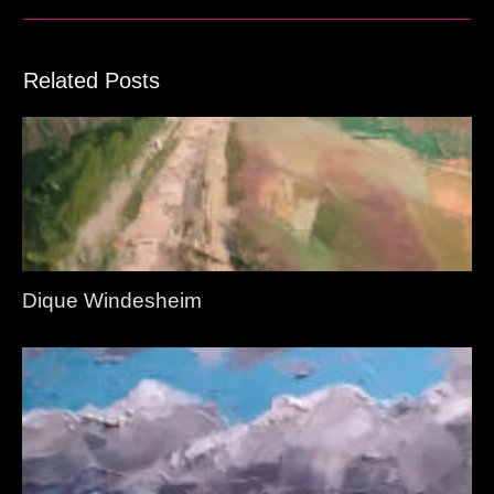
Related Posts
Dique Windesheim