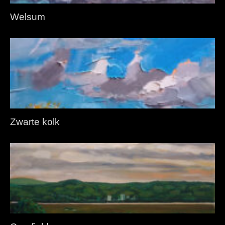
Welsum
Zwarte kolk