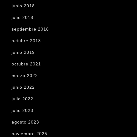
junio 2018
julio 2018
septiembre 2018
octubre 2018
junio 2019
octubre 2021
marzo 2022
junio 2022
julio 2022
julio 2023
agosto 2023
noviembre 2025