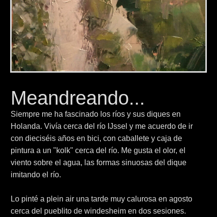
Meandreando...
Siempre me ha fascinado los ríos y sus diques en
Holanda. Vivía cerca del río IJssel y me acuerdo de ir
con dieciséis años en bici, con caballete y caja de
pintura a un "kolk" cerca del río. Me gusta el olor, el
viento sobre el agua, las formas sinuosas del dique
imitando el río.
Lo pinté a plein air una tarde muy calurosa en agosto
cerca del pueblito de windesheim en dos sesiones.