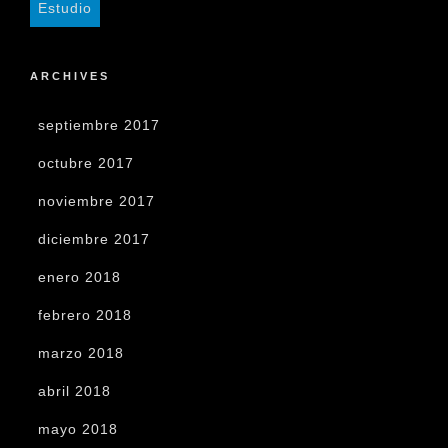
Estudio
ARCHIVES
septiembre 2017
octubre 2017
noviembre 2017
diciembre 2017
enero 2018
febrero 2018
marzo 2018
abril 2018
mayo 2018